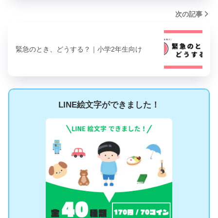
次の記事
緊急のとき、どうする？｜小学2年生向け
LINE絵文字ができました！