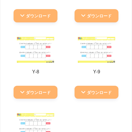
ダウンロード
ダウンロード
Y-8
Y-9
ダウンロード
ダウンロード