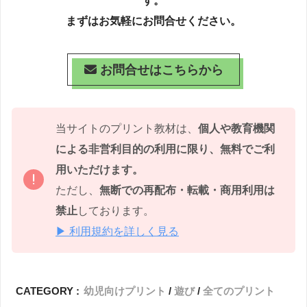
す。
まずはお気軽にお問合せください。
お問合せはこちらから
当サイトのプリント教材は、
個人や教育機関
による非営利目的の利用に限り、無料でご利
用いただけます。
ただし、
無断での再配布・転載・商用利用は
禁止
しております。
▶ 利用規約を詳しく見る
CATEGORY :
幼児向けプリント
遊び
全てのプリント