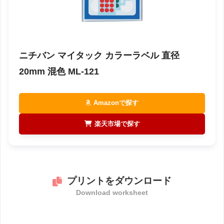
ニチバン マイタック カラーラベル 直径
20mm 混色 ML-121
Amazonで探す
楽天市場で探す
プリントをダウンロード
Download worksheet