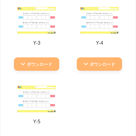
Y-3
Y-4
ダウンロード
ダウンロード
Y-5