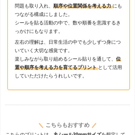
問題も取り入れ、
順序や位置関係を考える力
にも
つながる構成にしました。
シールを貼る活動の中で、数や順番を意識するき
っかけにもなります。
左右の理解は、日常生活の中でも少しずつ身につ
いていく大切な感覚です。
楽しみながら取り組めるシール貼りを通して、
位
置や順序を考える力を育てるプリント
として活用
していただけたらうれしいです。
こちらもおすすめ
こちらのプリントは、
丸シール20mmサイズ
を想定して