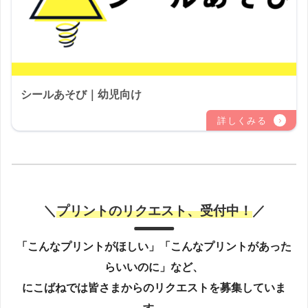
シールあそび｜幼児向け
＼
プリントのリクエスト、受付中！
／
「こんなプリントがほしい」「こんなプリントがあった
らいいのに」など、
にこばねでは皆さまからのリクエストを募集していま