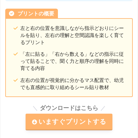
プリントの概要
左と右の位置を意識しながら指示どおりにシー
ルを貼り、左右の理解と空間認識を楽しく育て
るプリント
「左に貼る」「右から数える」などの指示に従
って貼ることで、聞く力と順序の理解を同時に
育てる内容
左右の位置が視覚的に分かるマス配置で、幼児
でも直感的に取り組めるシール貼り教材
ダウンロードはこちら
いますぐプリントする