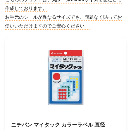
作成しております。
お手元のシールが異なるサイズでも、問題なく貼ってお
使いいただけますのでご安心ください。
ニチバン マイタック カラーラベル 直径