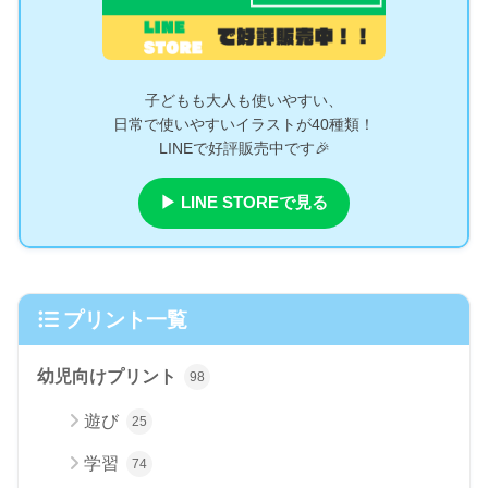
子どもも大人も使いやすい、
日常で使いやすいイラストが40種類！
LINEで好評販売中です🎉
▶ LINE STOREで見る
プリント一覧
幼児向けプリント
98
遊び
25
学習
74