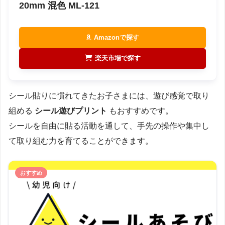
20mm 混色 ML-121
Amazonで探す
楽天市場で探す
シール貼りに慣れてきたお子さまには、遊び感覚で取り
組める
シール遊びプリント
もおすすめです。
シールを自由に貼る活動を通して、手先の操作や集中し
て取り組む力を育てることができます。