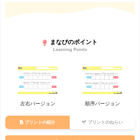
まなびのポイント
Learning Points
左右バージョン
順序バージョン
プリントの紹介
プリントのねらい