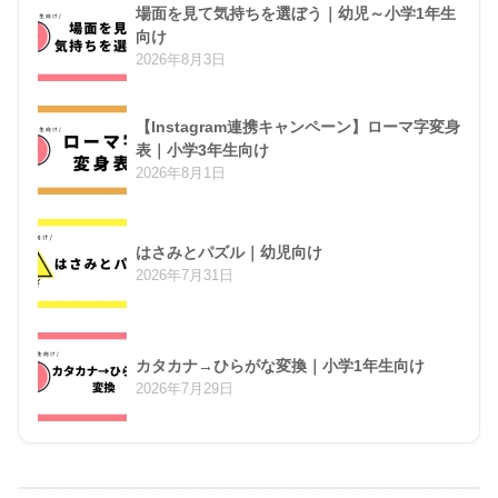
場面を見て気持ちを選ぼう｜幼児～小学1年生
向け
2026年8月3日
【Instagram連携キャンペーン】ローマ字変身
表｜小学3年生向け
2026年8月1日
はさみとパズル｜幼児向け
2026年7月31日
カタカナ→ひらがな変換｜小学1年生向け
2026年7月29日