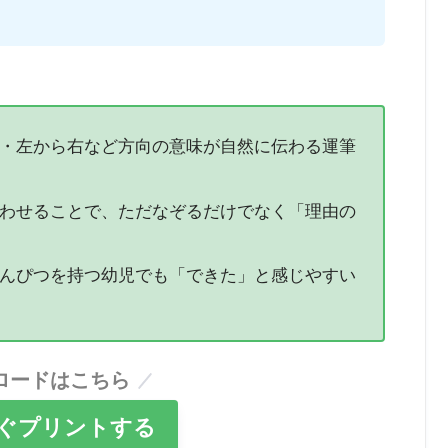
・左から右など方向の意味が自然に伝わる運筆
わせることで、ただなぞるだけでなく「理由の
んぴつを持つ幼児でも「できた」と感じやすい
ロードはこちら
ぐプリントする