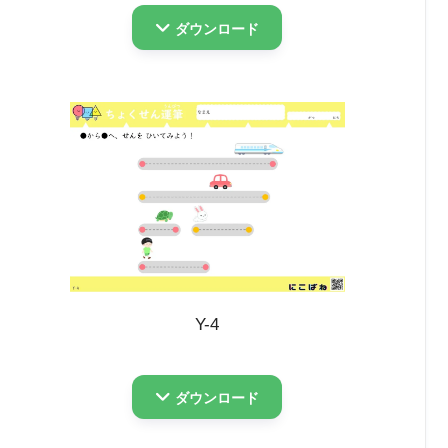
ダウンロード
Y-4
ダウンロード