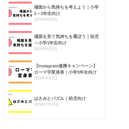
場面から気持ちを考えよう｜小学
1～2年生向け
2026年8月5日
場面を見て気持ちを選ぼう｜幼児
～小学1年生向け
2026年8月3日
【Instagram連携キャンペーン】
ローマ字変身表｜小学3年生向け
2026年8月1日
はさみとパズル｜幼児向け
2026年7月31日