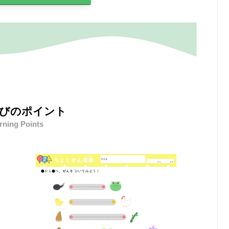
びのポイント
rning Points