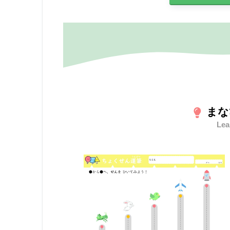
まな
Lea