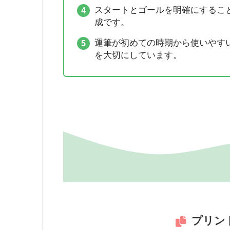
スタートとゴールを明確にするこ
成です。
運筆が初めての時期から使いやす
を大切にしています。
プリン