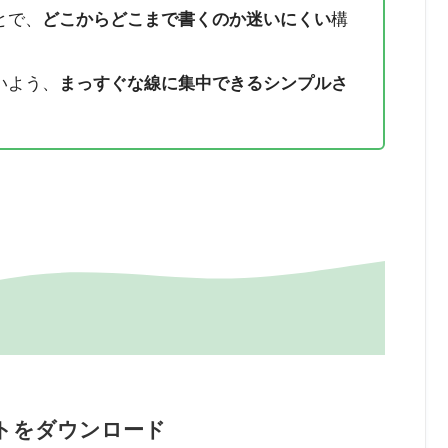
とで、
どこからどこまで書くのか迷いにくい
構
いよう、
まっすぐな線に集中できるシンプルさ
トをダウンロード