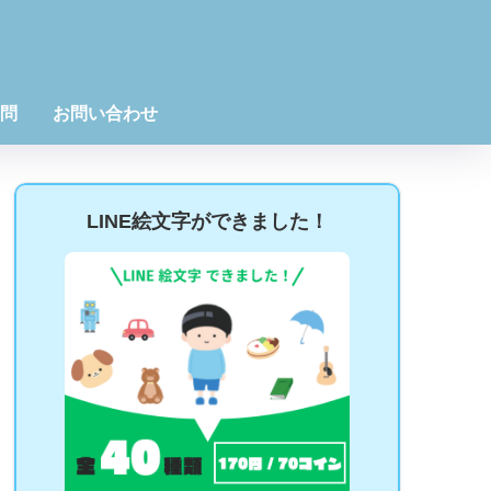
問
お問い合わせ
LINE絵文字ができました！