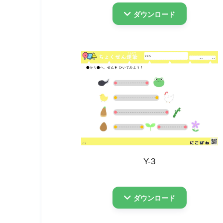
ダウンロード
Y-3
ダウンロード