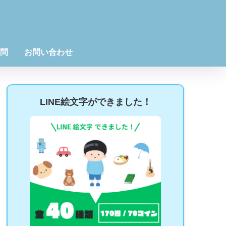
問
お問い合わせ
LINE絵文字ができました！