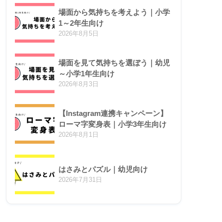
場面から気持ちを考えよう｜小学
1～2年生向け
2026年8月5日
場面を見て気持ちを選ぼう｜幼児
～小学1年生向け
2026年8月3日
【Instagram連携キャンペーン】
ローマ字変身表｜小学3年生向け
2026年8月1日
はさみとパズル｜幼児向け
2026年7月31日