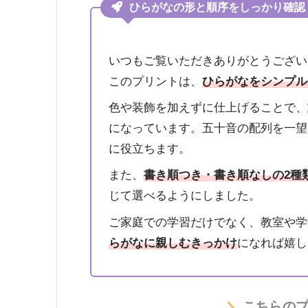
ひらがなの形と順序をしっかり確認
いつもご覧いただきありがとうござい
このプリントは、
ひらがなをシンプル
色や装飾を加えずに仕上げることで、
になっています。五十音の配列を一望
に役立ちます。
また、
書き順つき・書き順なしの2種
じて選べるようにしました。
ご家庭での学習だけでなく、教室や学
らがなに親しむきっかけ
になれば嬉し
こちらの