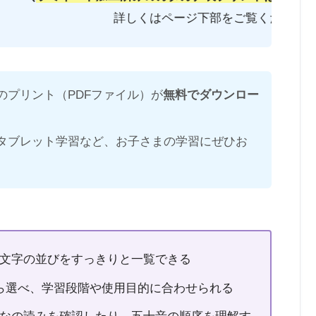
詳しくはページ下部をご覧ください！
のプリント（PDFファイル）が
無料でダウンロー
タブレット学習など、お子さまの学習にぜひお
文字の並びをすっきりと一覧できる
ら選べ、学習段階や使用目的に合わせられる