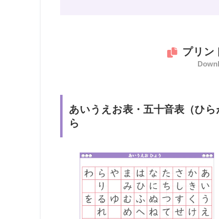
プリン
Downl
あいうえお表・五十音表（ひら
ら