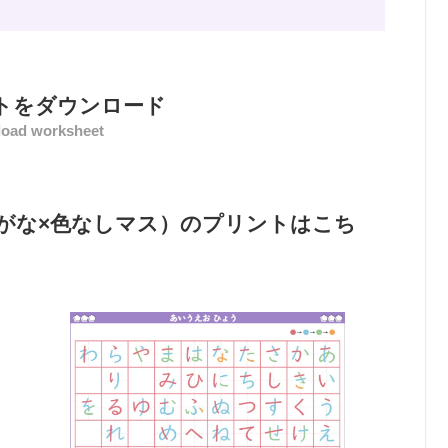
トをダウンロード
oad worksheet
がな×色なしマス）のプリントはこち