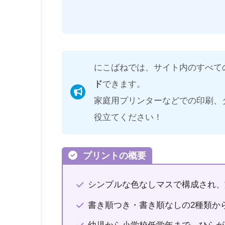
にこばねでは、サイト内のすべて
ド
できます。
家庭用プリンターなどでの印刷、
役立てください！
プリントの概要
シンプルな色なしマスで構成され、
書き順つき・書き順なしの2種類か