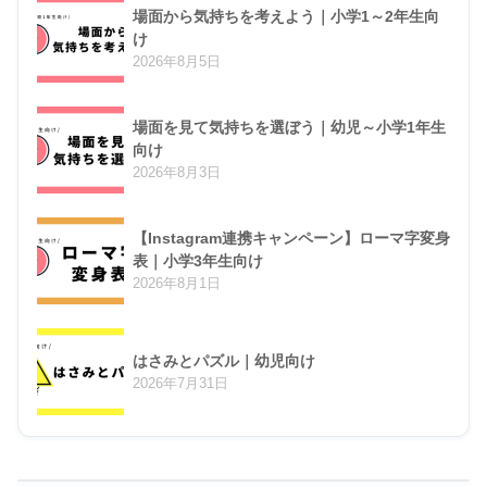
場面から気持ちを考えよう｜小学1～2年生向
け
2026年8月5日
場面を見て気持ちを選ぼう｜幼児～小学1年生
向け
2026年8月3日
【Instagram連携キャンペーン】ローマ字変身
表｜小学3年生向け
2026年8月1日
はさみとパズル｜幼児向け
2026年7月31日