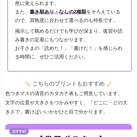
然に覚えられます。
また、
書き順あり・なしの2種類
をそろえている
ので、習熟度に合わせて選べるのも特長です。
掲示して眺めるだけでも学びが深まり、復習や読
み書きの定着にもつながります。
お子さまの「読めた！」「書けた！」を感じられ
る時間に、ぜひご活用ください。
こちらのプリントもおすすめ
色つきマスの清音のカタカナ表もご用意しています。
文字の位置や大きさをつかみやすく、「どこに・どの大
きさで」書けばいいかがひと目で分かります。