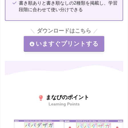
書き順ありと書き順なしの2種類を掲載し、学習
段階に合わせて使い分けできる
ダウンロードはこちら
いますぐプリントする
まなびのポイント
Learning Points