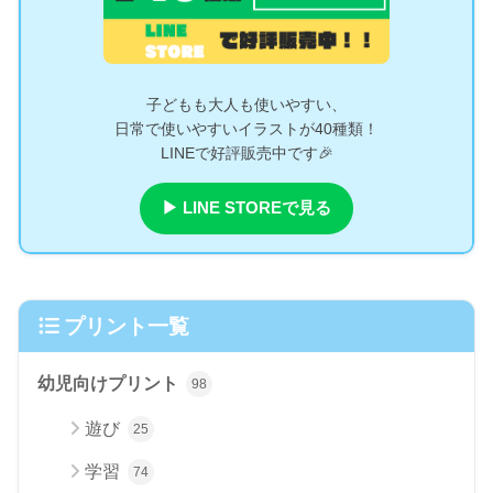
子どもも大人も使いやすい、
日常で使いやすいイラストが40種類！
LINEで好評販売中です🎉
▶ LINE STOREで見る
プリント一覧
幼児向けプリント
98
遊び
25
学習
74