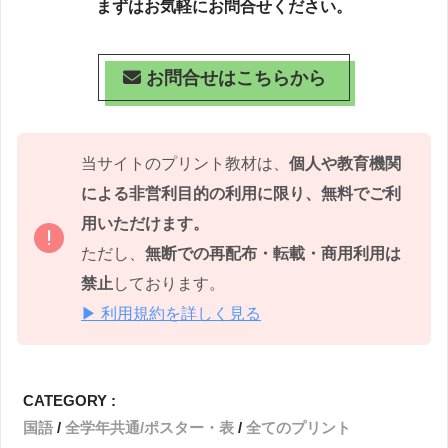
まずはお気軽にお問合せください。
お問合せはこちらから
当サイトのプリント教材は、
個人や教育機関
による非営利目的の利用に限り、無料でご利
用いただけます。
ただし、
無断での再配布・転載・商用利用は
禁止
しております。
▶ 利用規約を詳しく見る
CATEGORY :
国語
全学年共通/ポスター・表
全てのプリント