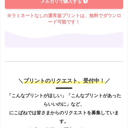
メルカリで購入する
※ラミネートなしの通常版プリントは、無料でダウンロ
ード可能です！
＼
プリントのリクエスト、受付中！
／
「こんなプリントがほしい」「こんなプリントがあった
らいいのに」など、
にこばねでは皆さまからのリクエストを募集していま
す。