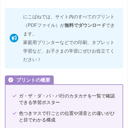
にこばねでは、サイト内のすべてのプリント
（PDFファイル）が
無料でダウンロード
でき
ます。
家庭用プリンターなどでの印刷、タブレット
学習など、お子さまの学習にぜひお役立てく
ださい！
プリントの概要
ガ・ザ・ダ・バ・パ行のカタカナを一覧で確認
できる学習ポスター
色つきマスで行ごとの位置や清音との違いがひ
と目でわかる構成