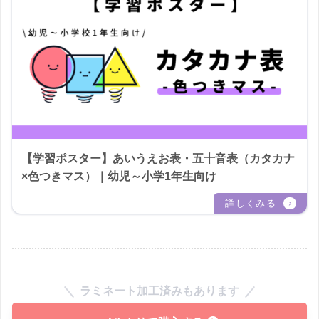
【学習ポスター】あいうえお表・五十音表（カタカナ
×色つきマス）｜幼児～小学1年生向け
ラミネート加工済みもあります