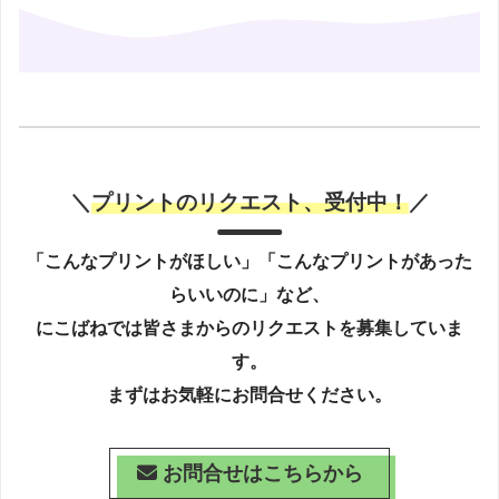
＼
プリントのリクエスト、受付中！
／
「こんなプリントがほしい」「こんなプリントがあった
らいいのに」など、
にこばねでは皆さまからのリクエストを募集していま
す。
まずはお気軽にお問合せください。
お問合せはこちらから