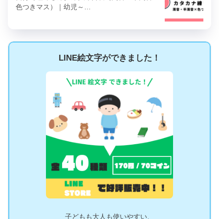
色つきマス）｜幼児～…
LINE絵文字ができました！
子どもも大人も使いやすい、