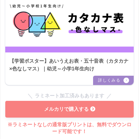
【学習ポスター】あいうえお表・五十音表（カタカナ
×色なしマス）｜幼児～小学1年生向け
ラミネート加工済みもあります
メルカリで購入する
※ラミネートなしの通常版プリントは、無料でダウンロ
ード可能です！