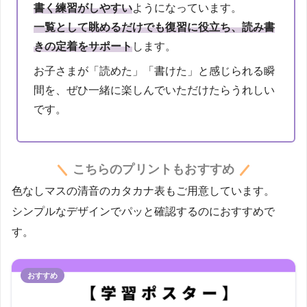
書く練習がしやすい
ようになっています。
一覧として眺めるだけでも復習に役立ち、読み書
きの定着をサポート
します。
お子さまが「読めた」「書けた」と感じられる瞬
間を、ぜひ一緒に楽しんでいただけたらうれしい
です。
こちらのプリントもおすすめ
色なしマスの清音のカタカナ表もご用意しています。
シンプルなデザインでパッと確認するのにおすすめで
す。