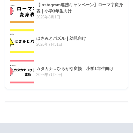
【Instagram連携キャンペーン】ローマ字変身
表｜小学3年生向け
2026年8月1日
はさみとパズル｜幼児向け
2026年7月31日
カタカナ→ひらがな変換｜小学1年生向け
2026年7月29日