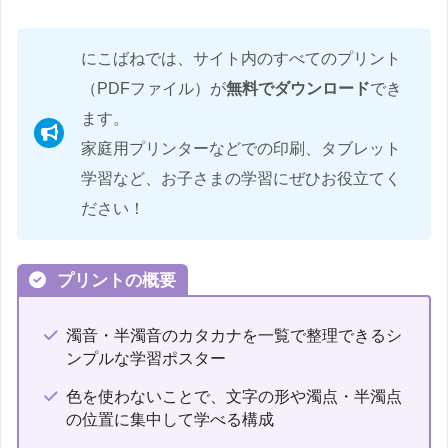
にこばねでは、サイト内のすべてのプリント
（PDFファイル）が
無料でダウンロード
でき
ます。
家庭用プリンターなどでの印刷、タブレット
学習など、お子さまの学習にぜひお役立てく
ださい！
プリントの概要
濁音・半濁音のカタカナを一覧で整理できるシ
ンプルな学習ポスター
色を使わないことで、文字の形や濁点・半濁点
の位置に集中して学べる構成