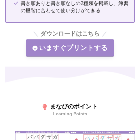
書き順ありと書き順なしの2種類を掲載し、練習
の段階に合わせて使い分けができる
ダウンロードはこちら
いますぐプリントする
まなびのポイント
Learning Points