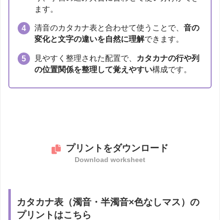
ます。
清音のカタカナ表と合わせて使うことで、
音の
変化と文字の違いを自然に理解
できます。
見やすく整理された配置で、
カタカナの行や列
の位置関係を整理して覚えやすい
構成です。
プリントをダウンロード
Download worksheet
カタカナ表（濁音・半濁音×色なしマス）の
プリントはこちら