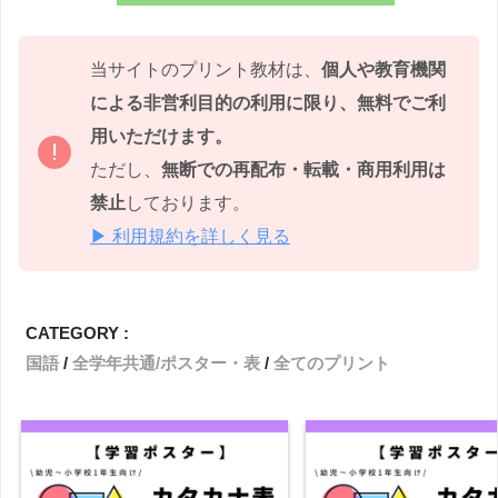
当サイトのプリント教材は、
個人や教育機関
による非営利目的の利用に限り、無料でご利
用いただけます。
ただし、
無断での再配布・転載・商用利用は
禁止
しております。
▶ 利用規約を詳しく見る
CATEGORY :
国語
全学年共通/ポスター・表
全てのプリント