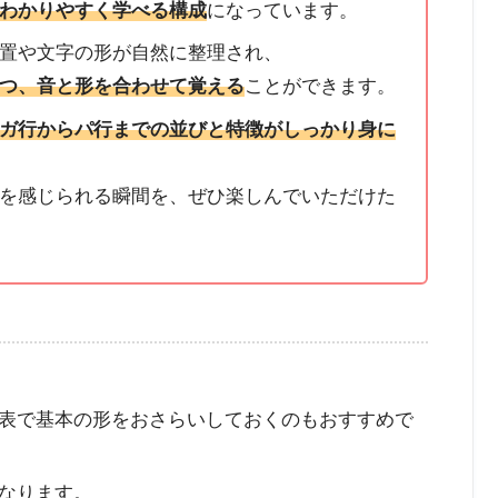
わかりやすく学べる構成
になっています。
置や文字の形が自然に整理され、
つ、音と形を合わせて覚える
ことができます。
ガ行からパ行までの並びと特徴がしっかり身に
を感じられる瞬間を、ぜひ楽しんでいただけた
表で基本の形をおさらいしておくのもおすすめで
なります。