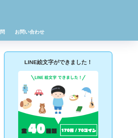
問
お問い合わせ
LINE絵文字ができました！