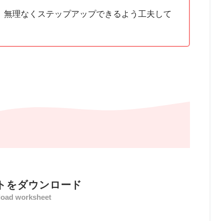
、無理なくステップアップできるよう工夫して
トをダウンロード
oad worksheet