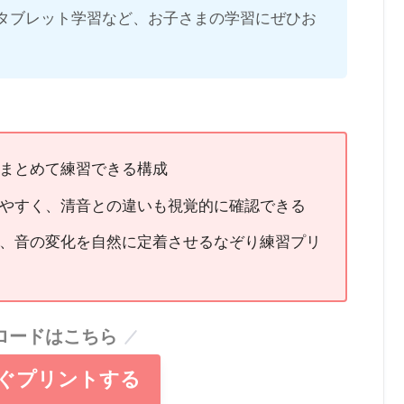
タブレット学習など、お子さまの学習にぜひお
まとめて練習できる構成
やすく、清音との違いも視覚的に確認できる
、音の変化を自然に定着させるなぞり練習プリ
ロードはこちら
ぐプリントする