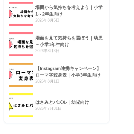
場面から気持ちを考えよう｜小学
1～2年生向け
2026年8月5日
場面を見て気持ちを選ぼう｜幼児
～小学1年生向け
2026年8月3日
【Instagram連携キャンペーン】
ローマ字変身表｜小学3年生向け
2026年8月1日
はさみとパズル｜幼児向け
2026年7月31日