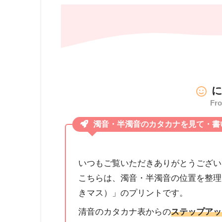
Fr
濁音・半濁音のカタカナを見て・書
いつもご覧いただきありがとうござい
こちらは、濁音・半濁音の位置を整理
きマス）」のプリントです。
清音のカタカナ表からの
ステップアッ