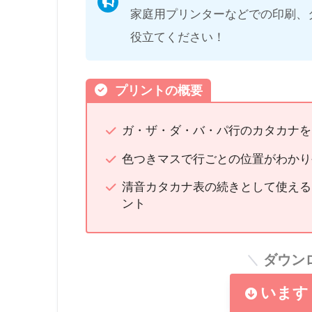
家庭用プリンターなどでの印刷、
役立てください！
プリントの概要
ガ・ザ・ダ・バ・パ行のカタカナを
色つきマスで行ごとの位置がわかり
清音カタカナ表の続きとして使える
ント
ダウン
います