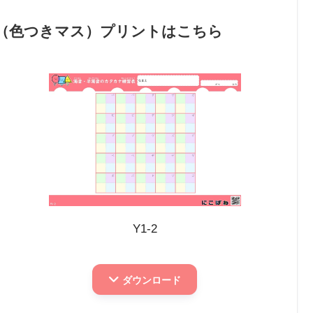
（色つきマス）プリントはこちら
Y1-2
ダウンロード