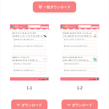
一括
ダウンロード
1-1
1-2
ダウンロード
ダウンロード