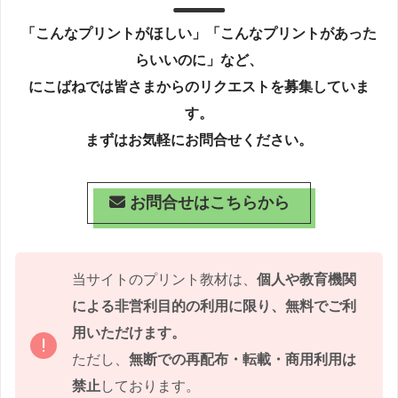
「こんなプリントがほしい」「こんなプリントがあった
らいいのに」など、
にこばねでは皆さまからのリクエストを募集していま
す。
まずはお気軽にお問合せください。
お問合せはこちらから
当サイトのプリント教材は、
個人や教育機関
による非営利目的の利用に限り、無料でご利
用いただけます。
ただし、
無断での再配布・転載・商用利用は
禁止
しております。