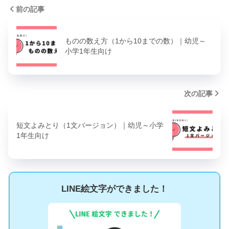
前の記事
ものの数え方（1から10までの数）｜幼児～
小学1年生向け
次の記事
短文よみとり（1文バージョン）｜幼児～小学
1年生向け
LINE絵文字ができました！