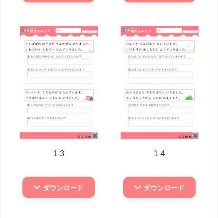
1-3
1-4
ダウンロード
ダウンロード