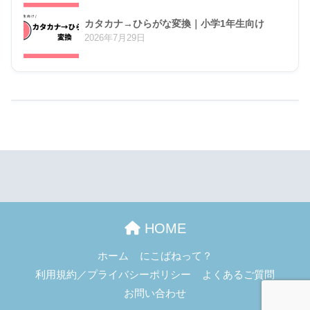
カタカナ→ひらがな変換｜小学1年生向け
2026年7月29日
HOME
ホーム
にこばねって？
利用規約／プライバシーポリシー
よくあるご質問
お問い合わせ