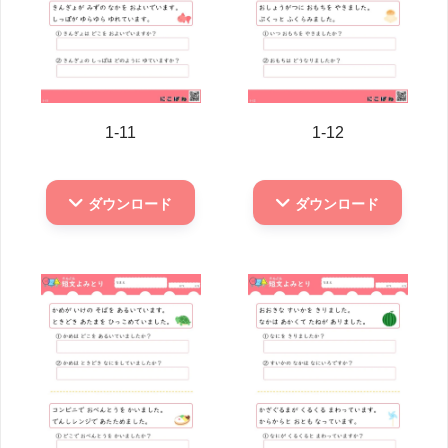
1-11
1-12
ダウンロード
ダウンロード