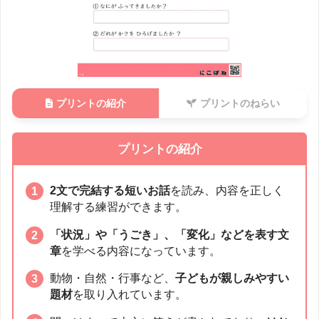
プリントの紹介
プリントのねらい
プリントの紹介
2文で完結する短いお話
を読み、内容を正しく
理解する練習ができます。
「状況」や「うごき」、「変化」などを表す文
章
を学べる内容になっています。
動物・自然・行事など、
子どもが親しみやすい
題材
を取り入れています。