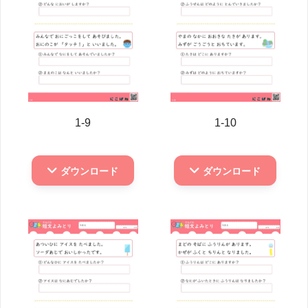
1-9
1-10
ダウンロード
ダウンロード