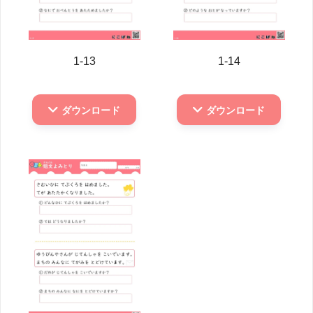
1-13
1-14
ダウンロード
ダウンロード