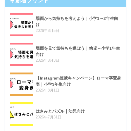
新着プリント
場面から気持ちを考えよう｜小学1～2年生向
け
2026年8月5日
場面を見て気持ちを選ぼう｜幼児～小学1年生
向け
2026年8月3日
【Instagram連携キャンペーン】ローマ字変身
表｜小学3年生向け
2026年8月1日
はさみとパズル｜幼児向け
2026年7月31日