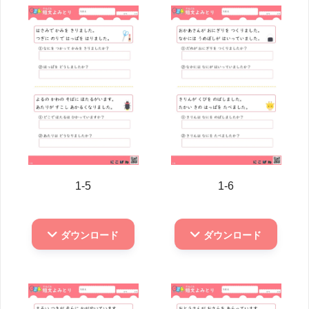
1-5
1-6
ダウンロード
ダウンロード