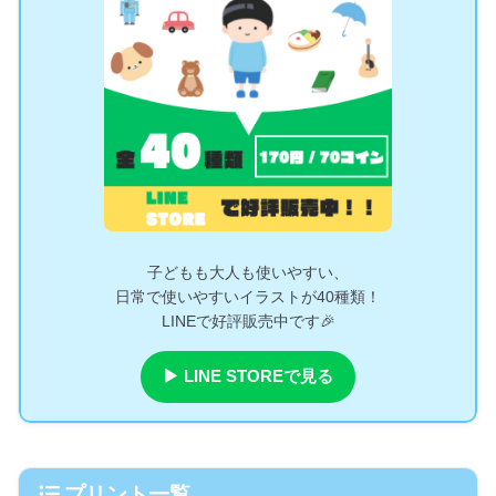
子どもも大人も使いやすい、
日常で使いやすいイラストが40種類！
LINEで好評販売中です🎉
▶ LINE STOREで見る
プリント一覧