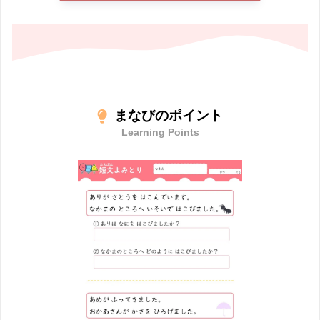
まなびのポイント
Learning Points