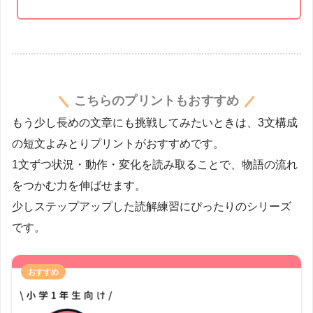
こちらのプリントもおすすめ
もう少し長めの文章にも挑戦してみたいときは、3文構成
の短文よみとりプリントがおすすめです。
1文ずつ状況・動作・変化を読み取ることで、物語の流れ
をつかむ力を伸ばせます。
少しステップアップした読解練習にぴったりのシリーズ
です。