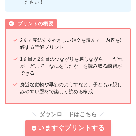
ださい！
プリントの概要
2文で完結するやさしい短文を読んで、内容を理
解する読解プリント
1文目と2文目のつながりを感じながら、「だれ
が・どこで・なにをしたか」を読み取る練習が
できる
身近な動物や季節のようすなど、子どもが親し
みやすい題材で楽しく読める構成
ダウンロードはこちら
いますぐプリントする