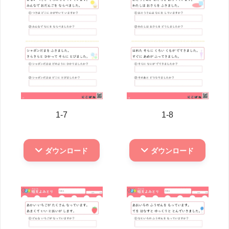
1-7
1-8
ダウンロード
ダウンロード