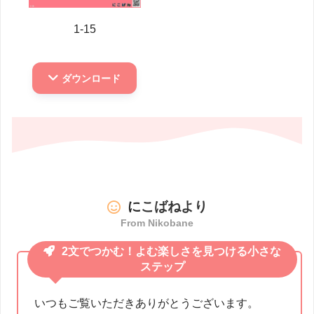
1-15
ダウンロード
に
こばねより
From Nikobane
2文でつかむ！よむ楽しさを見つける小さな
ステップ
いつもご覧いただきありがとうございます。