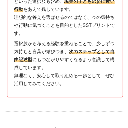
といった選択肢も含め、
現実の子どもの姿に近い
行動
をあえて残しています。
理想的な答えを選ばせるのではなく、今の気持ち
や行動に気づくことを目的としたSSTプリントで
す。
選択肢から考える経験を重ねることで、少しずつ
気持ちと言葉が結びつき、
次のステップとして自
由記述型
にもつながりやすくなるよう意識して構
成しています。
無理なく、安心して取り組める一歩として、ぜひ
活用してみてください。