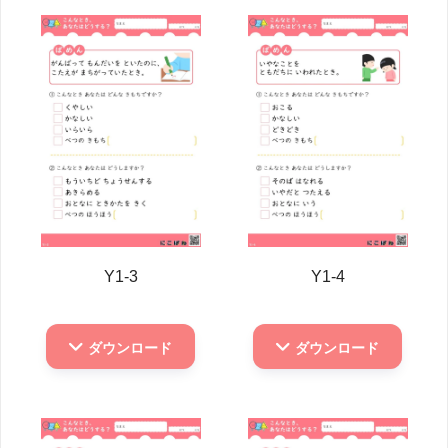
Y1-3
Y1-4
ダウンロード
ダウンロード