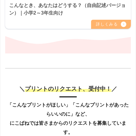
こんなとき、あなたはどうする？（自由記述バージョ
ン）｜小学2～3年生向け
＼
プリントのリクエスト、受付中！
／
「こんなプリントがほしい」「こんなプリントがあった
らいいのに」など、
にこばねでは皆さまからのリクエストを募集していま
す。