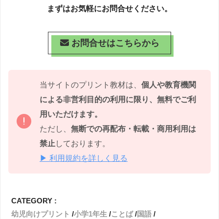
まずはお気軽にお問合せください。
お問合せはこちらから
当サイトのプリント教材は、
個人や教育機関
による非営利目的の利用に限り、無料でご利
用いただけます。
ただし、
無断での再配布・転載・商用利用は
禁止
しております。
▶ 利用規約を詳しく見る
CATEGORY :
幼児向けプリント
小学1年生
ことば
国語