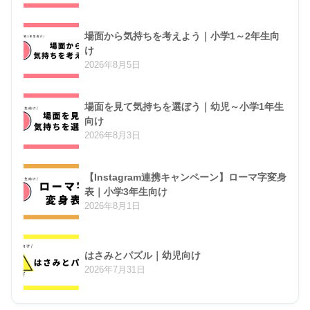
場面から気持ちを考えよう｜小学1～2年生向
け
2026年8月5日
場面を見て気持ちを選ぼう｜幼児～小学1年生
向け
2026年8月3日
【Instagram連携キャンペーン】ローマ字変身
表｜小学3年生向け
2026年8月1日
はさみとパズル｜幼児向け
2026年7月31日