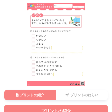
プリントの紹介
プリントのねらい
プリントの紹介