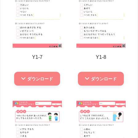
Y1-7
Y1-8
ダウンロード
ダウンロード