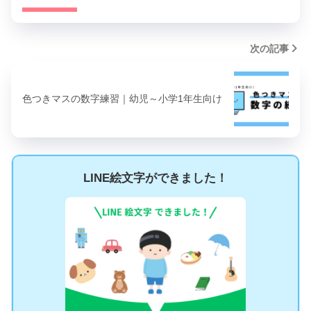
次の記事
色つきマスの数字練習｜幼児～小学1年生向け
LINE絵文字ができました！