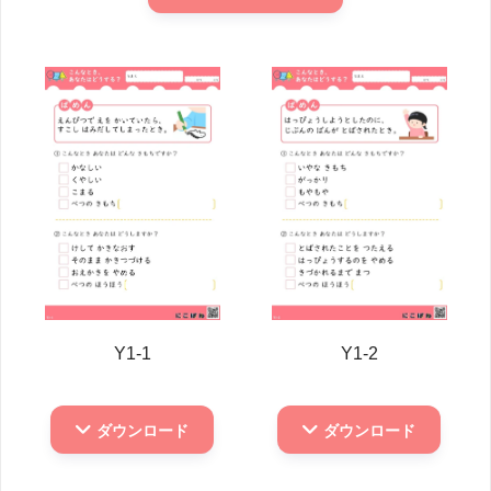
Y1-1
Y1-2
ダウンロード
ダウンロード