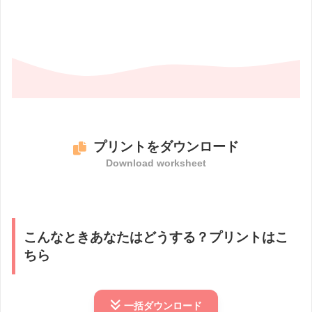
プリントをダウンロード
Download worksheet
こんなときあなたはどうする？プリントはこ
ちら
一括
ダウンロード