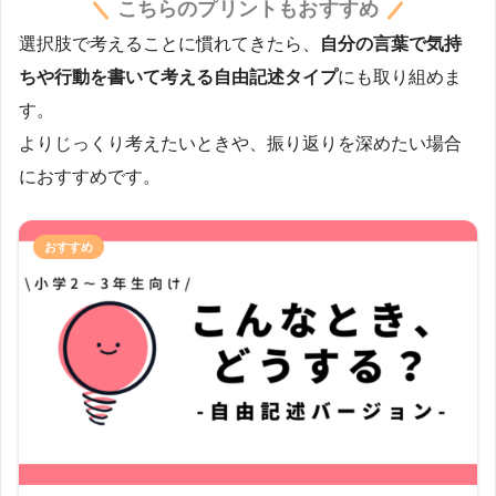
こちらのプリントもおすすめ
選択肢で考えることに慣れてきたら、
自分の言葉で気持
ちや行動を書いて考える自由記述タイプ
にも取り組めま
す。
よりじっくり考えたいときや、振り返りを深めたい場合
におすすめです。