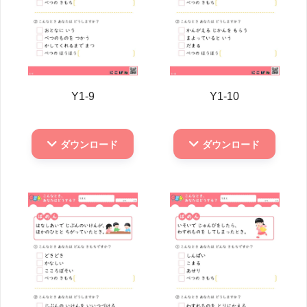
Y1-9
Y1-10
ダウンロード
ダウンロード