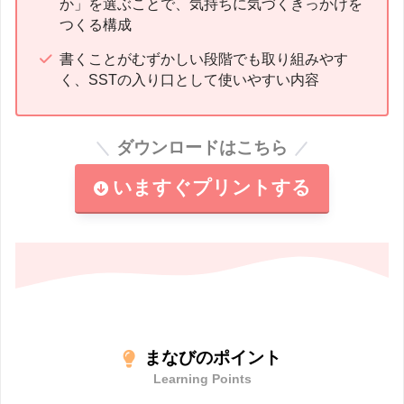
か」を選ぶことで、気持ちに気づくきっかけを
つくる構成
書くことがむずかしい段階でも取り組みやす
く、SSTの入り口として使いやすい内容
ダウンロードはこちら
いますぐプリントする
まなびのポイント
Learning Points