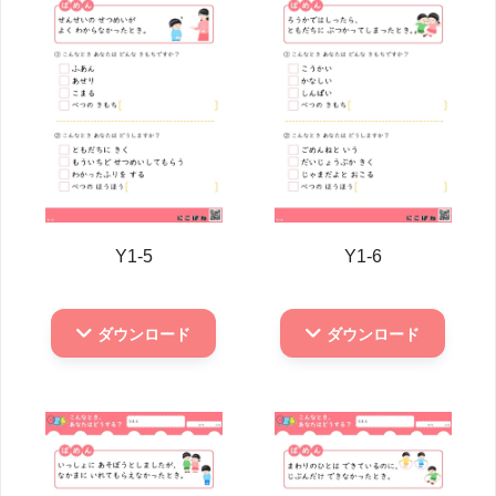
Y1-5
Y1-6
ダウンロード
ダウンロード