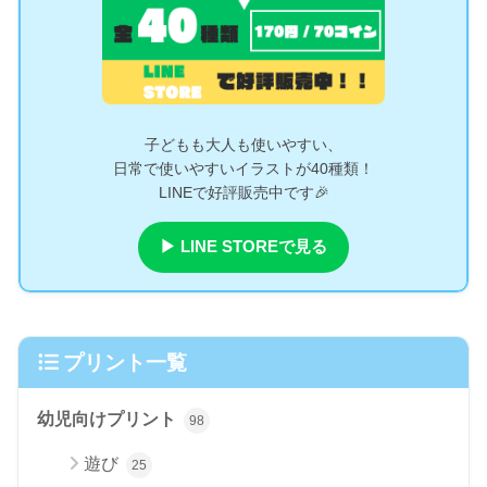
子どもも大人も使いやすい、
日常で使いやすいイラストが40種類！
LINEで好評販売中です🎉
▶ LINE STOREで見る
プリント一覧
幼児向けプリント
98
遊び
25