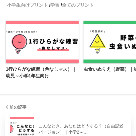
小学生向けプリント
学習
全てのプリント
1行ひらがな練習（色なしマス）｜
虫食いぬりえ（野菜）｜
幼児～小学1年生向け
前の記事
こんなとき、あなたはどうする？（自由記述
バージョン）｜小学2～…