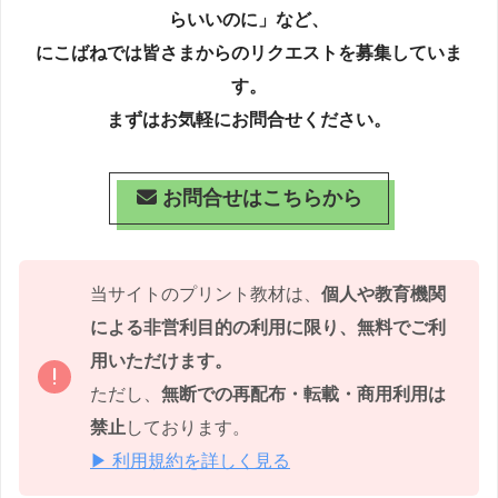
らいいのに」など、
にこばねでは皆さまからのリクエストを募集していま
す。
まずはお気軽にお問合せください。
お問合せはこちらから
当サイトのプリント教材は、
個人や教育機関
による非営利目的の利用に限り、無料でご利
用いただけます。
ただし、
無断での再配布・転載・商用利用は
禁止
しております。
▶ 利用規約を詳しく見る