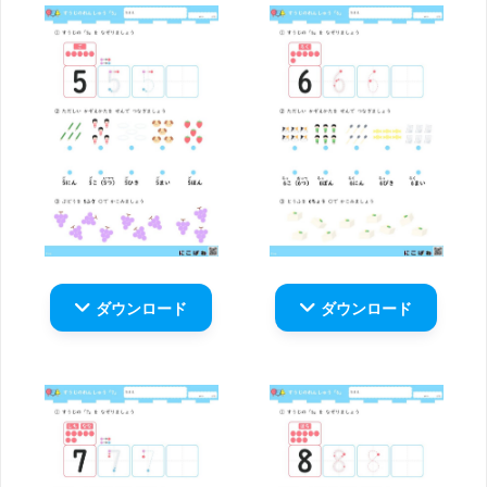
ダウンロード
ダウンロード