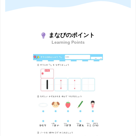
まなびのポイント
Learning Points