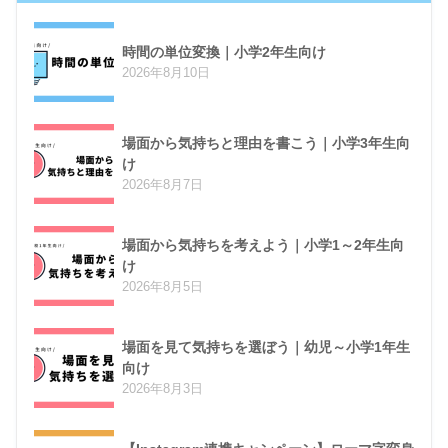
時間の単位変換｜小学2年生向け
2026年8月10日
場面から気持ちと理由を書こう｜小学3年生向
け
2026年8月7日
場面から気持ちを考えよう｜小学1～2年生向
け
2026年8月5日
場面を見て気持ちを選ぼう｜幼児～小学1年生
向け
2026年8月3日