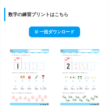
数字の練習プリントはこちら
一括
ダウンロード