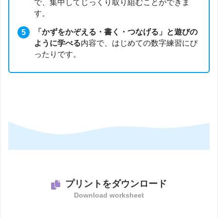
で、集中してじっくり取り組むことができま
す。
「かずをかぞえる・書く・つなげる」と遊びの
ように学べる
内容で、はじめての数字練習にぴ
ったりです。
プリントをダウンロード
Download worksheet