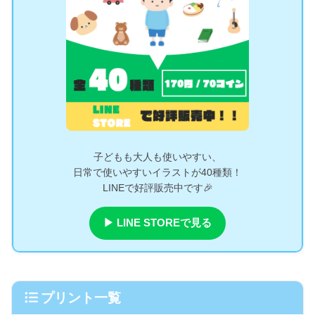
子どもも大人も使いやすい、
日常で使いやすいイラストが40種類！
LINEで好評販売中です🎉
▶ LINE STOREで見る
プリント一覧