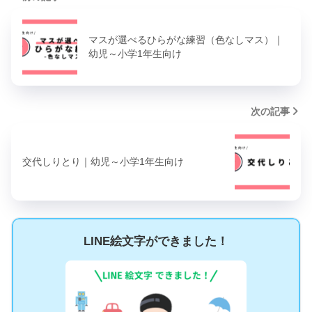
マスが選べるひらがな練習（色なしマス）｜
幼児～小学1年生向け
次の記事
交代しりとり｜幼児～小学1年生向け
LINE絵文字ができました！