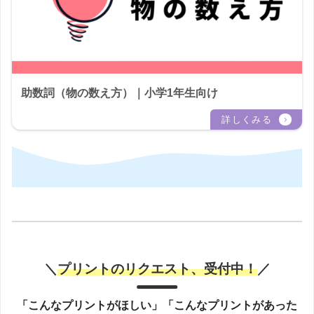
助数詞（物の数え方）｜小学1年生向け
＼
プリントのリクエスト、受付中！
／
「こんなプリントがほしい」「こんなプリントがあった