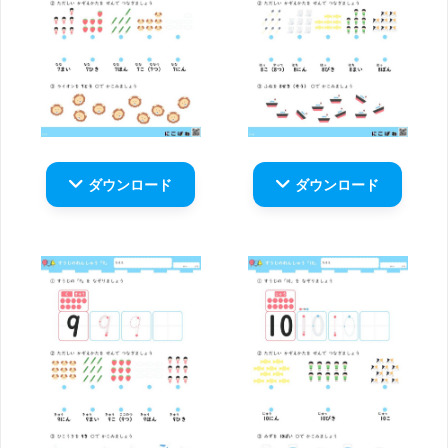
ダウンロード
ダウンロード