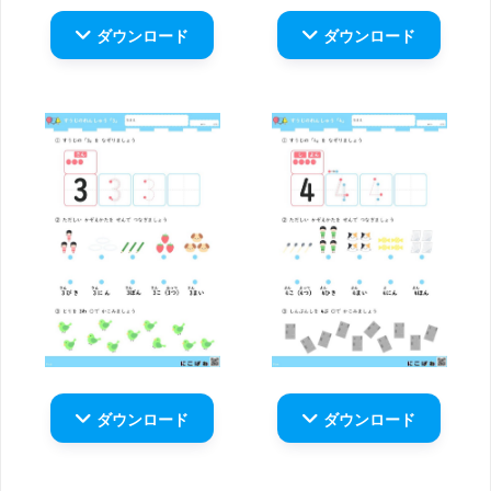
ダウンロード
ダウンロード
ダウンロード
ダウンロード