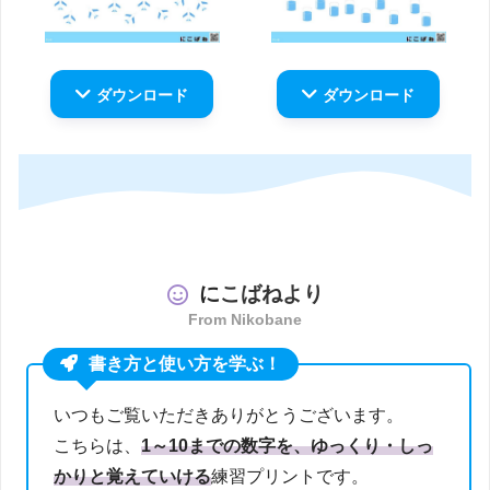
ダウンロード
ダウンロード
に
こばねより
From Nikobane
書き方と使い方を学ぶ！
いつもご覧いただきありがとうございます。
こちらは、
1～10までの数字を、ゆっくり・しっ
かりと覚えていける
練習プリントです。