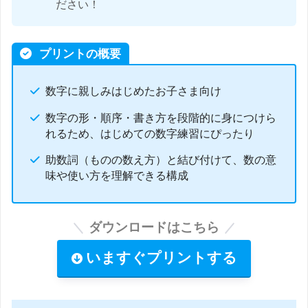
ださい！
プリントの概要
数字に親しみはじめたお子さま向け
数字の形・順序・書き方を段階的に身につけら
れるため、はじめての数字練習にぴったり
助数詞（ものの数え方）と結び付けて、数の意
味や使い方を理解できる構成
ダウンロードはこちら
いますぐプリントする