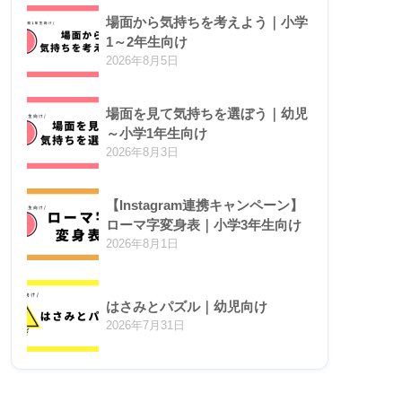
場面から気持ちを考えよう｜小学
1～2年生向け
2026年8月5日
場面を見て気持ちを選ぼう｜幼児
～小学1年生向け
2026年8月3日
【Instagram連携キャンペーン】
ローマ字変身表｜小学3年生向け
2026年8月1日
はさみとパズル｜幼児向け
2026年7月31日