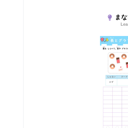
まな
Lea