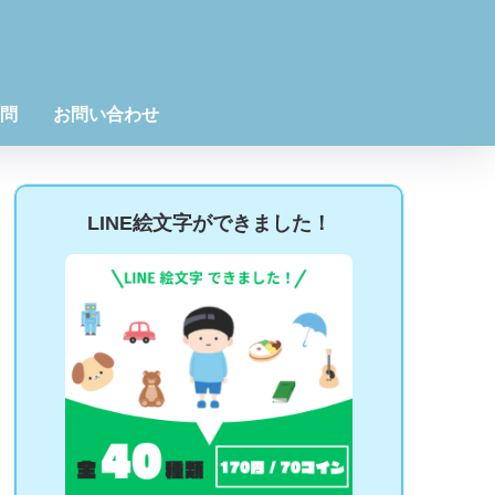
問
お問い合わせ
LINE絵文字ができました！