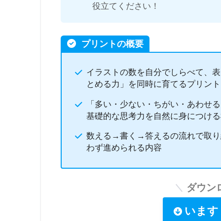
役立てください！
プリントの概要
イラストの数を自分でしらべて、表
とめる力」を同時に育てるプリント
「多い・少ない・ちがい・あわせる
基礎的な思考力を自然に身につける
数える→書く→答えるの流れで取り
わず進められる内容
ダウン
います