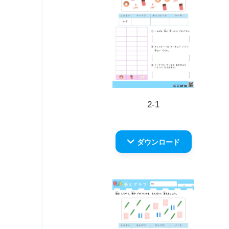
2-1
ダウンロード