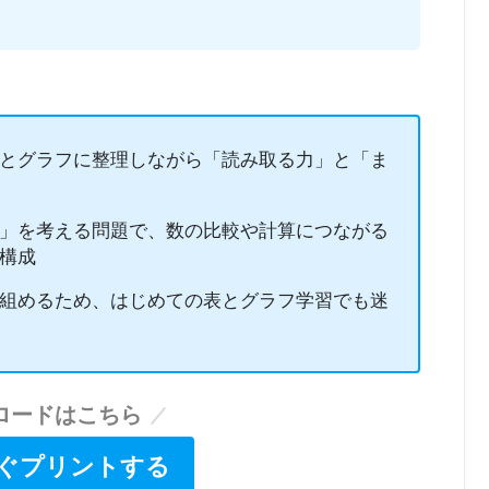
とグラフに整理しながら「読み取る力」と「ま
」を考える問題で、数の比較や計算につながる
構成
組めるため、はじめての表とグラフ学習でも迷
ロードはこちら
ぐプリントする