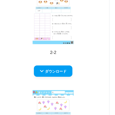
2-2
ダウンロード