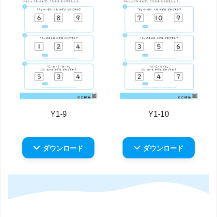
Y1-9
Y1-10
ダウンロード
ダウンロード