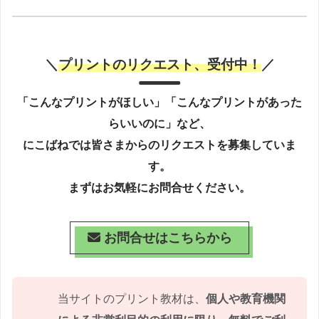
＼
プリントのリクエスト、受付中！
／
「こんなプリントがほしい」「こんなプリントがあった
らいいのに」など、
にこばねでは皆さまからのリクエストを募集していま
す。
まずはお気軽にお問合せください。
お問合せはこちらから
当サイトのプリント教材は、
個人や教育機関