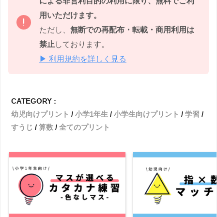
による非営利目的の利用に限り、無料でご利
用いただけます。
ただし、
無断での再配布・転載・商用利用は
禁止
しております。
▶ 利用規約を詳しく見る
CATEGORY :
幼児向けプリント
小学1年生
小学生向けプリント
学習
すうじ
算数
全てのプリント