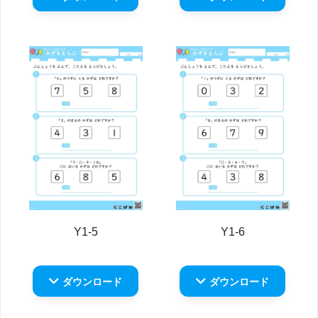
Y1-5
Y1-6
ダウンロード
ダウンロード