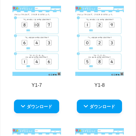
Y1-7
Y1-8
ダウンロード
ダウンロード