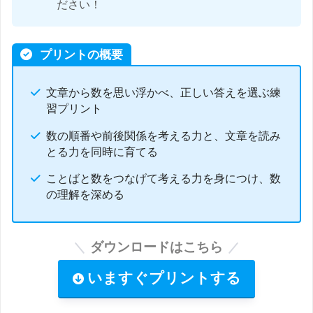
ださい！
プリントの概要
文章から数を思い浮かべ、正しい答えを選ぶ練
習プリント
数の順番や前後関係を考える力と、文章を読み
とる力を同時に育てる
ことばと数をつなげて考える力を身につけ、数
の理解を深める
ダウンロードはこちら
いますぐプリントする