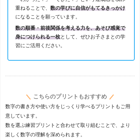
重ねることで、
数の学びに自信がもてるきっかけ
になることを願っています。
数の順番・前後関係を考える力を、あそび感覚で
身につけられる一枚
として、ぜひお子さまとの学
習にご活用ください。
こちらのプリントもおすすめ
数字の書き方や使い方をじっくり学べるプリントもご用
意しています。
数を選ぶ練習プリントと合わせて取り組むことで、より
楽しく数字の理解を深められます。