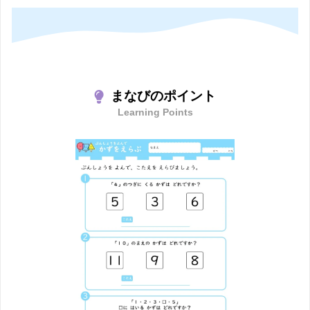
まなびのポイント
Learning Points