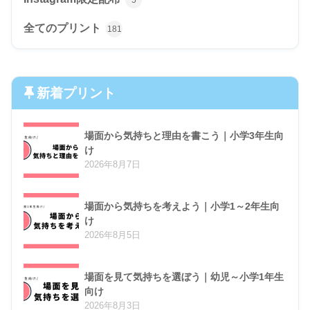
全てのプリント
181
新着プリント
場面から気持ちと理由を書こう｜小学3年生向
け
2026年8月7日
場面から気持ちを考えよう｜小学1～2年生向
け
2026年8月5日
場面を見て気持ちを選ぼう｜幼児～小学1年生
向け
2026年8月3日