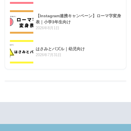
【Instagram連携キャンペーン】ローマ字変身
表｜小学3年生向け
2026年8月1日
はさみとパズル｜幼児向け
2026年7月31日