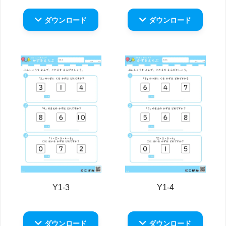
ダウンロード
ダウンロード
Y1-3
Y1-4
ダウンロード
ダウンロード