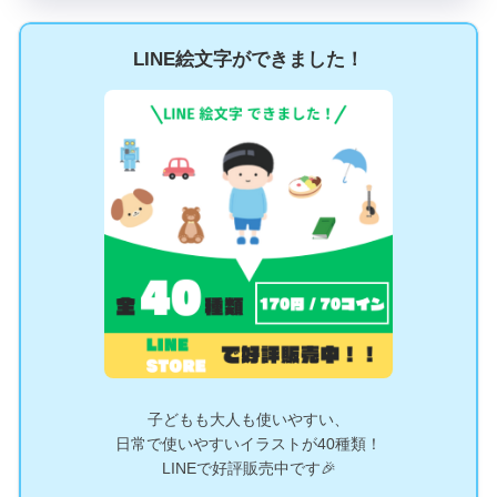
LINE絵文字ができました！
子どもも大人も使いやすい、
日常で使いやすいイラストが40種類！
LINEで好評販売中です🎉