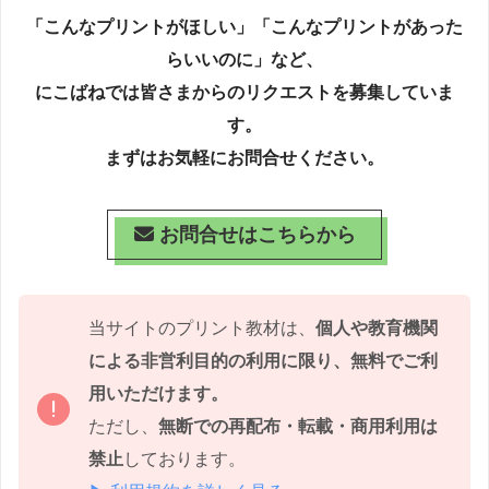
「こんなプリントがほしい」「こんなプリントがあった
らいいのに」など、
にこばねでは皆さまからのリクエストを募集していま
す。
まずはお気軽にお問合せください。
お問合せはこちらから
当サイトのプリント教材は、
個人や教育機関
による非営利目的の利用に限り、無料でご利
用いただけます。
ただし、
無断での再配布・転載・商用利用は
禁止
しております。