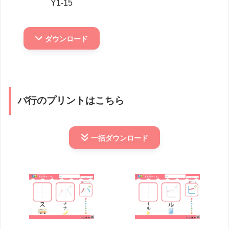
Y1-15
ダウンロード
バ行のプリントはこちら
一括
ダウンロード