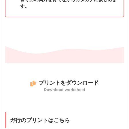
す。
プリントをダウンロード
Download worksheet
ガ行のプリントはこちら