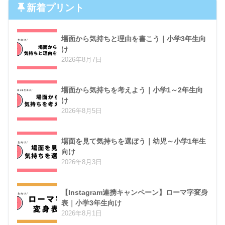
新着プリント
場面から気持ちと理由を書こう｜小学3年生向
け
2026年8月7日
場面から気持ちを考えよう｜小学1～2年生向
け
2026年8月5日
場面を見て気持ちを選ぼう｜幼児～小学1年生
向け
2026年8月3日
【Instagram連携キャンペーン】ローマ字変身
表｜小学3年生向け
2026年8月1日