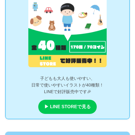
子どもも大人も使いやすい、
日常で使いやすいイラストが40種類！
LINEで好評販売中です🎉
▶ LINE STOREで見る