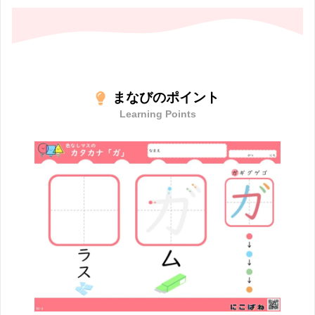
まなびのポイント
Learning Points