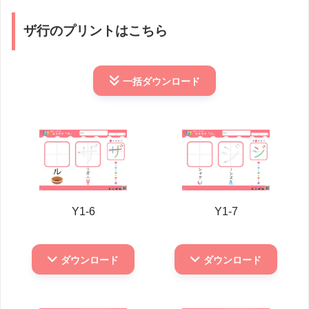
ザ行のプリントはこちら
一括
ダウンロード
Y1-6
Y1-7
ダウンロード
ダウンロード