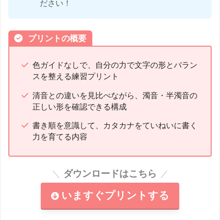
ださい！
プリントの概要
色ガイドなしで、自分の力で文字の形とバラン
スを整える練習プリント
清音との違いを見比べながら、濁音・半濁音の
正しい形を確認できる構成
書き順を意識して、カタカナをていねいに書く
力を育てる内容
ダウンロードはこちら
いますぐプリントする