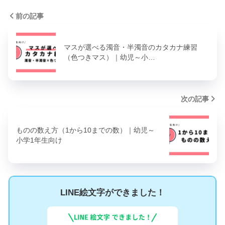
前の記事
マスが選べる濁音・半濁音のカタカナ練習
（色つきマス）｜幼児～小…
次の記事
ものの数え方（1から10までの数）｜幼児～
小学1年生向け
LINE絵文字ができました！