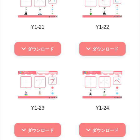
Y1-21
Y1-22
ダウンロード
ダウンロード
Y1-23
Y1-24
ダウンロード
ダウンロード