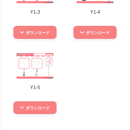
Y1-3
Y1-4
ダウンロード
ダウンロード
Y1-5
ダウンロード