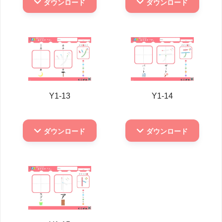
ダウンロード
ダウンロード
Y1-13
Y1-14
ダウンロード
ダウンロード