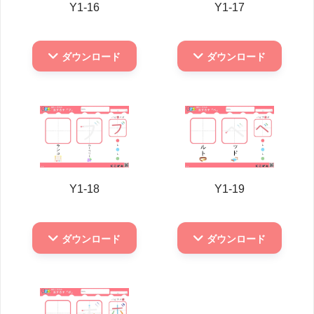
Y1-16
Y1-17
ダウンロード
ダウンロード
Y1-18
Y1-19
ダウンロード
ダウンロード