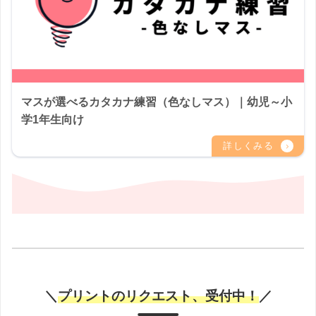
マスが選べるカタカナ練習（色なしマス）｜幼児～小
学1年生向け
＼
プリントのリクエスト、受付中！
／