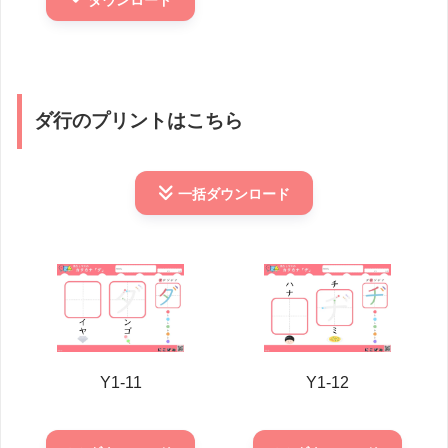
ダウンロード
ダ行のプリントはこちら
一括
ダウンロード
Y1-11
Y1-12