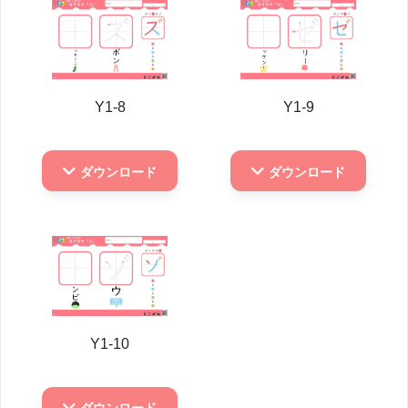
Y1-8
Y1-9
ダウンロード
ダウンロード
Y1-10