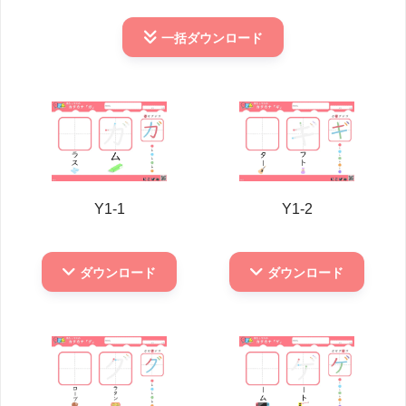
一括
ダウンロード
Y1-1
Y1-2
ダウンロード
ダウンロード