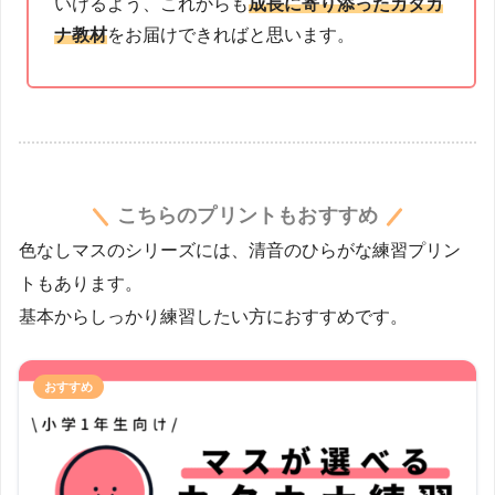
いけるよう、これからも
成長に寄り添ったカタカ
ナ教材
をお届けできればと思います。
こちらのプリントもおすすめ
色なしマスのシリーズには、清音のひらがな練習プリン
トもあります。
基本からしっかり練習したい方におすすめです。