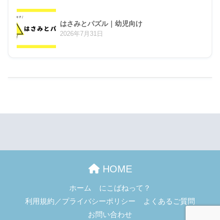
はさみとパズル｜幼児向け
2026年7月31日
HOME
ホーム
にこばねって？
利用規約／プライバシーポリシー
よくあるご質問
お問い合わせ