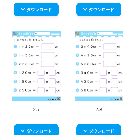
ダウンロード
ダウンロード
2-7
2-8
ダウンロード
ダウンロード