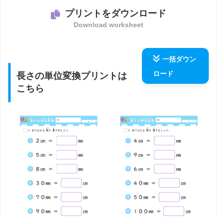
プリントをダウンロード
Download worksheet
一括ダウン
ロード
長さの単位変換プリントは
こちら