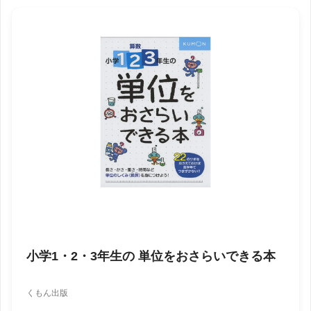
小学1・2・3年生の 単位をおさらいできる本
くもん出版