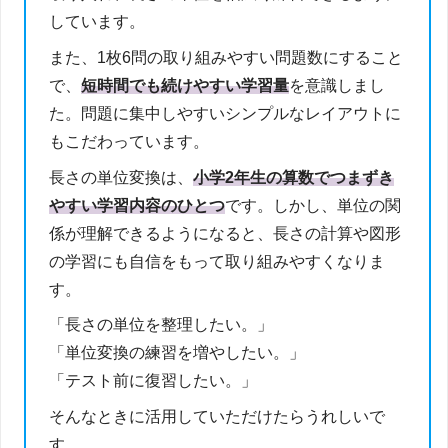
しています。
また、1枚6問の取り組みやすい問題数にすること
で、
短時間でも続けやすい学習量
を意識しまし
た。問題に集中しやすいシンプルなレイアウトに
もこだわっています。
長さの単位変換は、
小学2年生の算数でつまずき
やすい学習内容のひとつ
です。しかし、単位の関
係が理解できるようになると、長さの計算や図形
の学習にも自信をもって取り組みやすくなりま
す。
「長さの単位を整理したい。」
「単位変換の練習を増やしたい。」
「テスト前に復習したい。」
そんなときに活用していただけたらうれしいで
す。