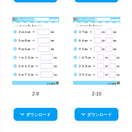
2-9
2-10
ダウンロード
ダウンロード