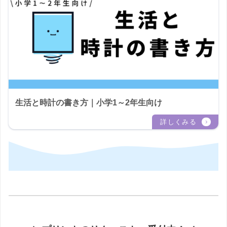
生活と時計の書き方｜小学1～2年生向け