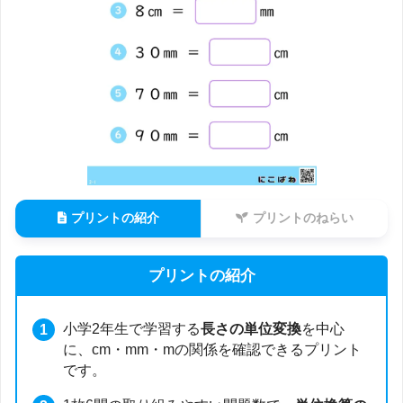
プリントの紹介
プリントのねらい
プリントの紹介
小学2年生で学習する
長さの単位変換
を中心
に、cm・mm・mの関係を確認できるプリント
です。