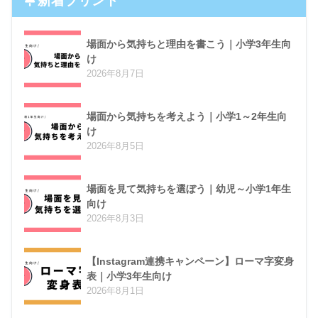
新着プリント
場面から気持ちと理由を書こう｜小学3年生向
け
2026年8月7日
場面から気持ちを考えよう｜小学1～2年生向
け
2026年8月5日
場面を見て気持ちを選ぼう｜幼児～小学1年生
向け
2026年8月3日
【Instagram連携キャンペーン】ローマ字変身
表｜小学3年生向け
2026年8月1日