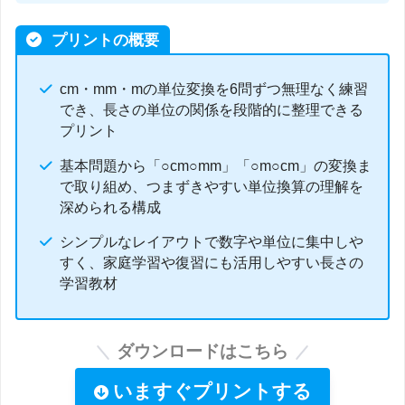
プリントの概要
cm・mm・mの単位変換を6問ずつ無理なく練習
でき、長さの単位の関係を段階的に整理できる
プリント
基本問題から「○cm○mm」「○m○cm」の変換ま
で取り組め、つまずきやすい単位換算の理解を
深められる構成
シンプルなレイアウトで数字や単位に集中しや
すく、家庭学習や復習にも活用しやすい長さの
学習教材
ダウンロードはこちら
いますぐプリントする