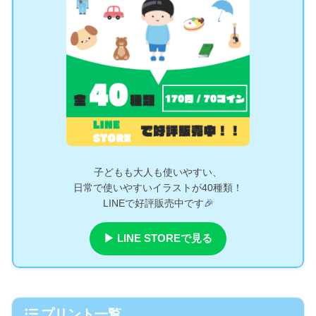
子どもも大人も使いやすい、
日常で使いやすいイラストが40種類！
LINEで好評販売中です🎉
▶ LINE STOREで見る
プリント一覧