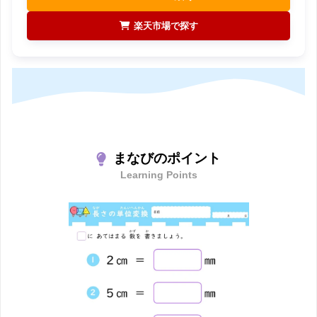
楽天市場で探す
まなびのポイント
Learning Points