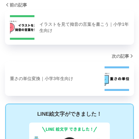
前の記事
イラストを見て拗音の言葉を書こう｜小学1年
生向け
次の記事
重さの単位変換｜小学3年生向け
LINE絵文字ができました！