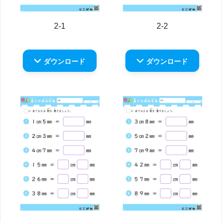
2-1
2-2
ダウンロード
ダウンロード