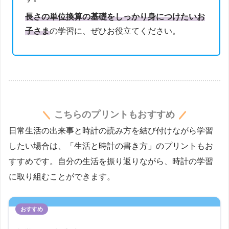
長さの単位換算の基礎をしっかり身につけたいお
子さま
の学習に、ぜひお役立てください。
こちらのプリントもおすすめ
日常生活の出来事と時計の読み方を結び付けながら学習
したい場合は、「生活と時計の書き方」のプリントもお
すすめです。自分の生活を振り返りながら、時計の学習
に取り組むことができます。