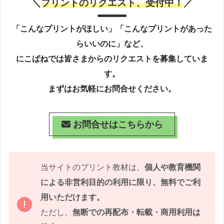
＼
プリントのリクエスト、受付中！
／
「こんなプリントがほしい」「こんなプリントがあった
らいいのに」など、
にこばねでは皆さまからのリクエストを募集していま
す。
まずはお気軽にお問合せください。
お問合せはこちらから
当サイトのプリント教材は、
個人や教育機関
による非営利目的の利用に限り、無料でご利
用いただけます。
ただし、
無断での再配布・転載・商用利用は