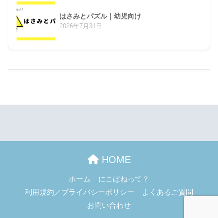
はさみとパズル｜幼児向け
2026年7月31日
HOME
ホーム
にこばねって？
利用規約／プライバシーポリシー
よくあるご質問
お問い合わせ