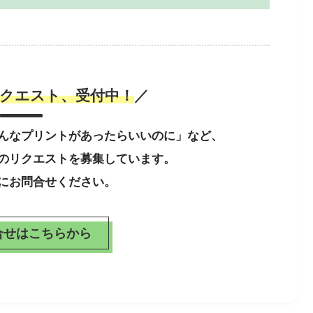
クエスト、受付中！
／
んなプリントがあったらいいのに」など、
のリクエストを募集しています。
にお問合せください。
合せはこちらから