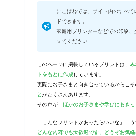
にこばねでは、サイト内のすべて
ド
できます。
家庭用プリンターなどでの印刷、
立てください！
このページに掲載しているプリントは、
み
トをもとに作成
しています。
実際にお子さまと向き合っているからこそ
と
がたくさんあります。
その声が、
ほかのお子さまや学びにもきっ
「こんなプリントがあったらいいな」「う
どんな内容でも大歓迎です。どうぞお気軽