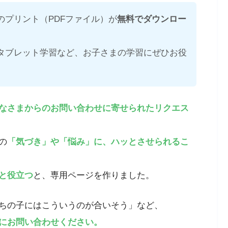
のプリント（PDFファイル）が
無料でダウンロー
タブレット学習など、お子さまの学習にぜひお役
なさまからのお問い合わせに寄せられたリクエス
の
「気づき」や「悩み」に、ハッとさせられるこ
と役立つ
と、専用ページを作りました。
ちの子にはこういうのが合いそう」など、
にお問い合わせください。