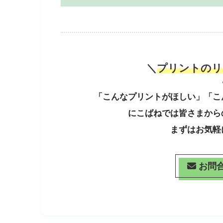
＼
プリントのリ
「こんなプリントがほしい」「こ
にこばねでは皆さまから
まずはお気軽
お問