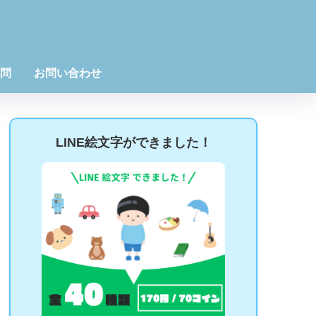
問
お問い合わせ
LINE絵文字ができました！
わせにて、プリントのリクエスト募集中！