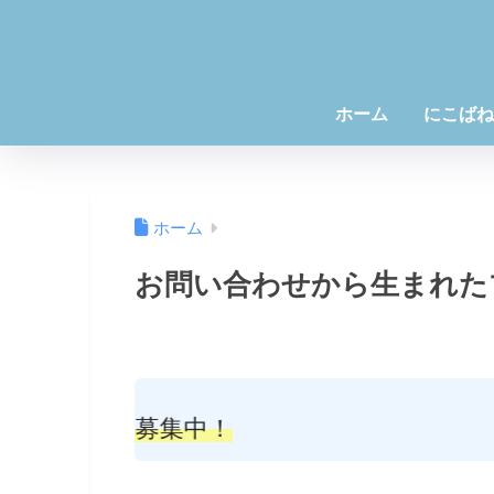
ホーム
にこばね
ホーム
お問い合わせから生まれた