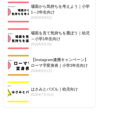
場面から気持ちを考えよう｜小学
1～2年生向け
2026年8月5日
場面を見て気持ちを選ぼう｜幼児
～小学1年生向け
2026年8月3日
【Instagram連携キャンペーン】
ローマ字変身表｜小学3年生向け
2026年8月1日
はさみとパズル｜幼児向け
2026年7月31日